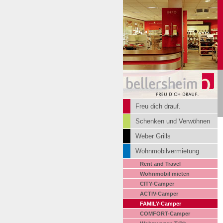
Freu dich drauf.
Schenken und Verwöhnen
Weber Grills
Wohnmobilvermietung
Rent and Travel
Wohnmobil mieten
CITY-Camper
ACTIV-Camper
FAMILY-Camper
COMFORT-Camper