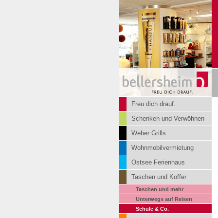
Freu dich drauf.
Schenken und Verwöhnen
Weber Grills
Wohnmobilvermietung
Ostsee Ferienhaus
Taschen und Koffer
Taschen und mehr
Unterwegs auf Reisen
Schule & Co.