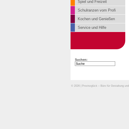
Spiel und Freizeit
Schulranzen vom Profi
Kochen und Genießen
Service und Hilfe
Suchen:
© 2026 | Provinzglück – Büro für Gestaltung 