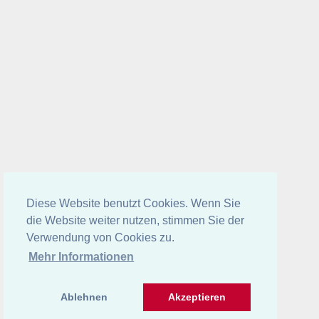
Diese Website benutzt Cookies. Wenn Sie
die Website weiter nutzen, stimmen Sie der
Verwendung von Cookies zu.
Mehr Informationen
Ablehnen
Akzeptieren