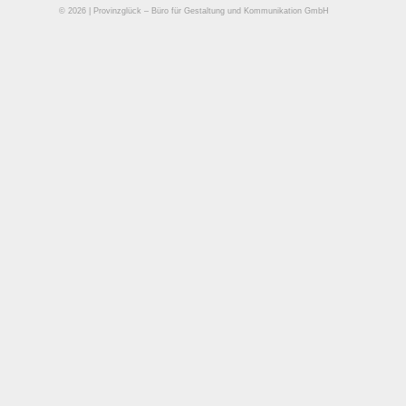
© 2026 | Provinzglück – Büro für Gestaltung und Kommunikation GmbH