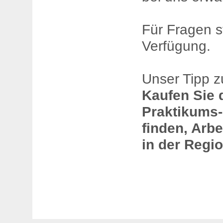
Für Fragen st
Verfügung.
Unser Tipp z
Kaufen Sie d
Praktikums-
finden, Arb
in der Regio