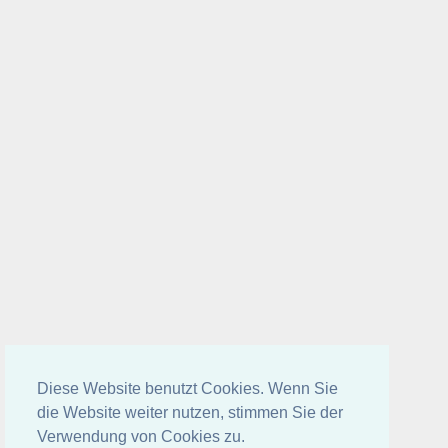
Diese Website benutzt Cookies. Wenn Sie
die Website weiter nutzen, stimmen Sie der
Verwendung von Cookies zu.