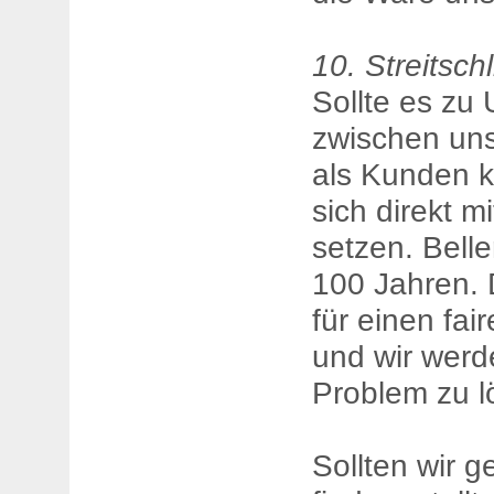
10. Streitsch
Sollte es zu
zwischen uns
als Kunden k
sich direkt m
setzen. Belle
100 Jahren. D
für einen fa
und wir werd
Problem zu l
Sollten wir 