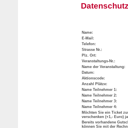
Datenschutz.
Name:
E-Mail:
Telefon:
Strasse Nr.:
Plz. Ort:
Veranstaltungs-Nr.:
Name der Veranstaltung:
Datum:
Aktionscode:
Anzahl Plätze:
Name Teilnehmer 1:
Name Teilnehmer 2:
Name Teilnehmer 3:
Name Teilnehmer 4:
Möchten Sie ein Ticket z
verschenken (+1,- Euro) ja
Bereits vorhandene Gutsc
können Sie mit der Rech